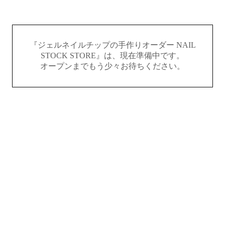
『ジェルネイルチップの手作りオーダー NAIL
STOCK STORE』は、現在準備中です。
オープンまでもう少々お待ちください。