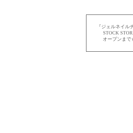
『ジェルネイルチ
STOCK S
オープンまで