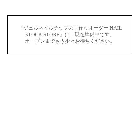
『ジェルネイルチップの手作りオーダー NAIL
STOCK STORE』は、現在準備中です。
オープンまでもう少々お待ちください。