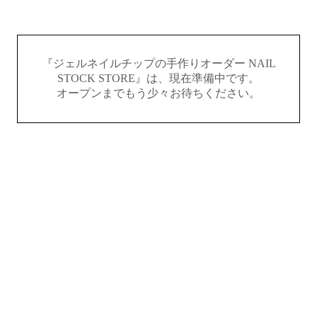
『ジェルネイルチップの手作りオーダー NAIL
STOCK STORE』は、現在準備中です。
オープンまでもう少々お待ちください。