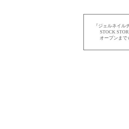
『ジェルネイルチ
STOCK S
オープンまで