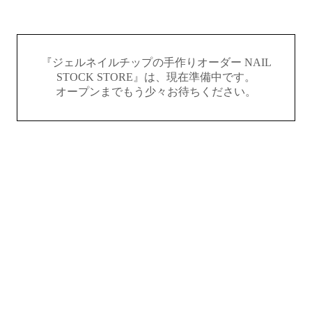
『ジェルネイルチップの手作りオーダー NAIL
STOCK STORE』は、現在準備中です。
オープンまでもう少々お待ちください。