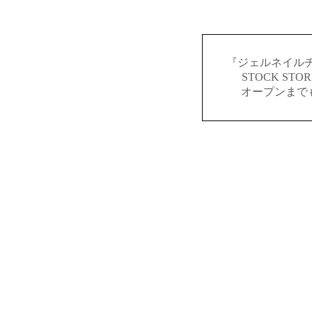
『ジェルネイルチ
STOCK S
オープンまで