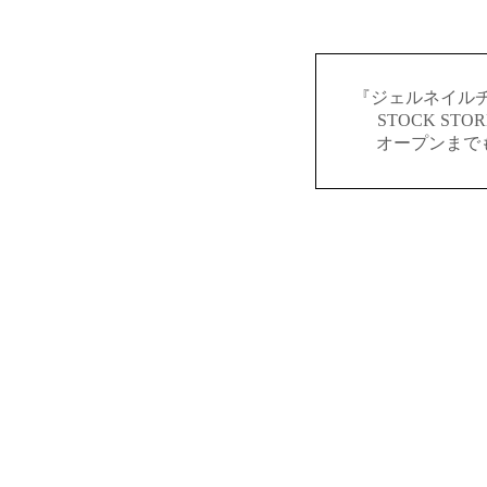
『ジェルネイルチ
STOCK S
オープンまで