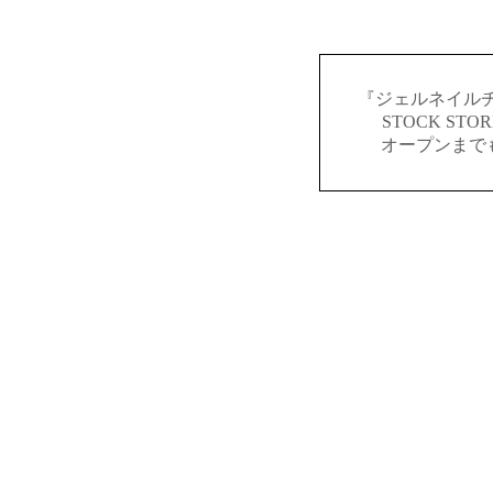
『ジェルネイルチ
STOCK S
オープンまで