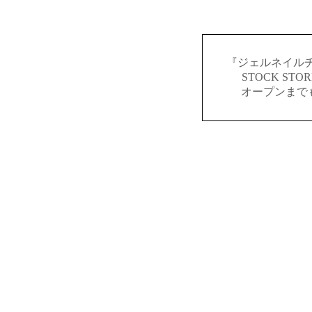
『ジェルネイルチ
STOCK S
オープンまで