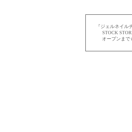
『ジェルネイルチ
STOCK S
オープンまで