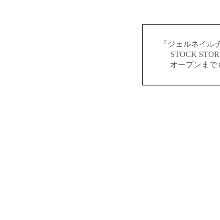
『ジェルネイルチ
STOCK S
オープンまで