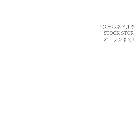
『ジェルネイルチ
STOCK S
オープンまで